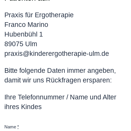
Praxis für Ergotherapie
Franco Marino
Hubenbühl 1
89075 Ulm
praxis@kinderergotherapie-ulm.de
Bitte folgende Daten immer angeben,
damit wir uns Rückfragen ersparen:
Ihre Telefonnummer / Name und Alter
ihres Kindes
Name
*