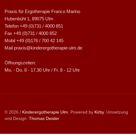
Praxis für Ergotherapie Franco Marino
Hubenbühl 1, 89075 Ulm
Telefon +49 (0)731 / 4000 851
Fax +49 (0)731 / 4000 852
Mobil +49 (0)176 / 700 42 145
Mail praxis@kinderergotherapie-ulm.de
Öffnungszeiten:
Mo. - Do. 8 - 17.30 Uhr / Fr. 8 - 12 Uhr
© 2026 /
Kinderergotherapie Ulm
. Powered by
Kirby
. Umsetzung
und Design:
Thomas Deisler