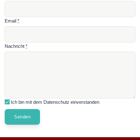
Email
*
Nachricht
*
Ich bin mit dem Datenschutz einverstanden
Senden