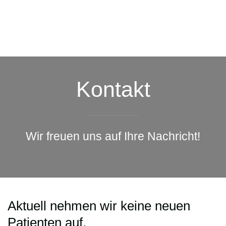
Kontakt
Wir freuen uns auf Ihre Nachricht!
Aktuell nehmen wir keine neuen
Patienten auf.