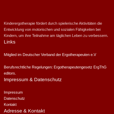
Kinderergotherapie fördert durch spielerische Aktivitäten die
Entwicklung von motorischen und sozialen Fähigkeiten bei
Kindern, um ihre Teilnahme am täglichen Leben zu verbessern.
Links
Mitglied im Deutscher Verband der Ergotherapeuten e.V
Berufsrechtliche Regelungen: Ergotherapeutengesetz ErgThG
editors.
Impressum & Datenschutz
Impressum
Datenschutz
Kontakt
Adresse & Kontakt